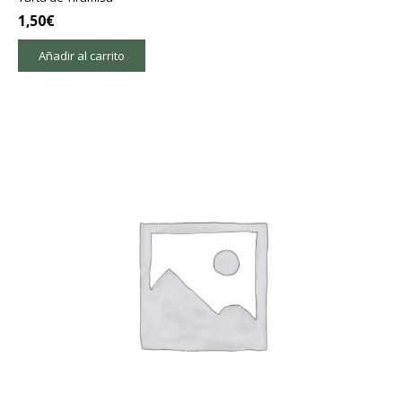
1,50
€
Añadir al carrito