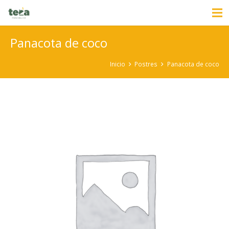
Panacota de coco
Inicio
Postres
Panacota de coco