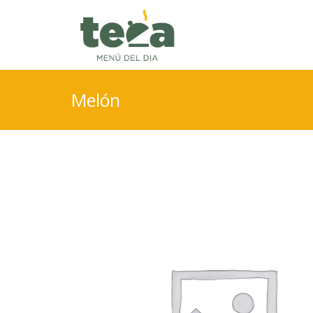
Melón