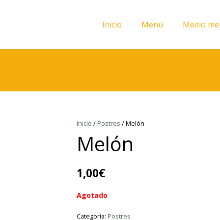
Inicio
Menú
Medio me
Inicio
/
Postres
/ Melón
Melón
1,00
€
Agotado
Categoría:
Postres