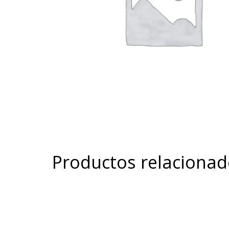
Productos relaciona