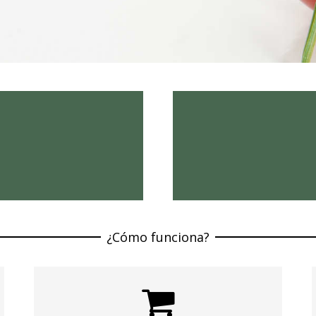
¿Cómo funciona?