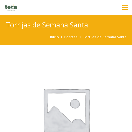
Torrijas de Semana Santa
Inicio
Postres
Torrijas de Semana Santa