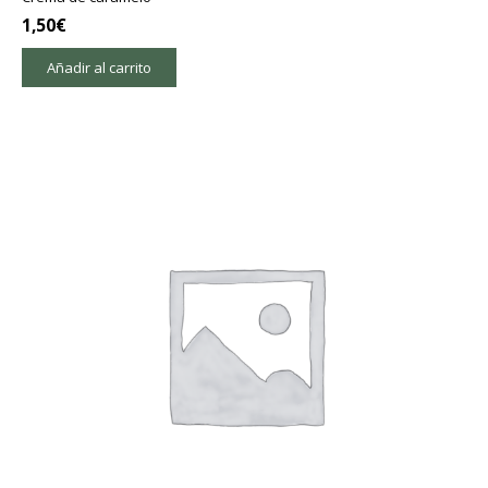
1,50
€
Añadir al carrito