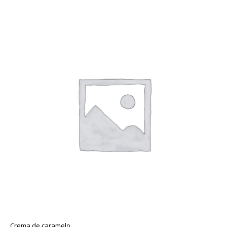
Crema de caramelo