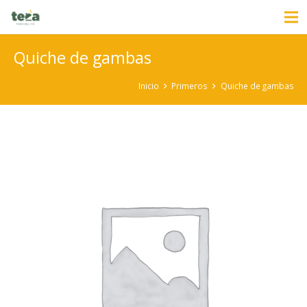
Quiche de gambas
Inicio
Primeros
Quiche de gambas