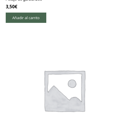
3,50
€
Añadir al carrito