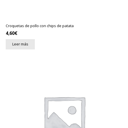
Croquetas de pollo con chips de patata
4,60
€
Leer más