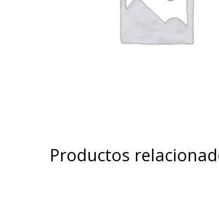
Productos relaciona