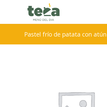
Pastel frío de patata con atún