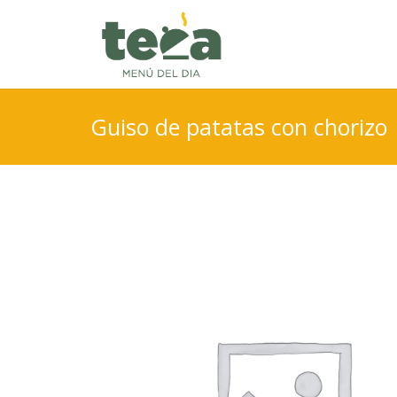
Guiso de patatas con chorizo