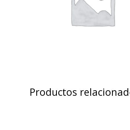
Productos relaciona