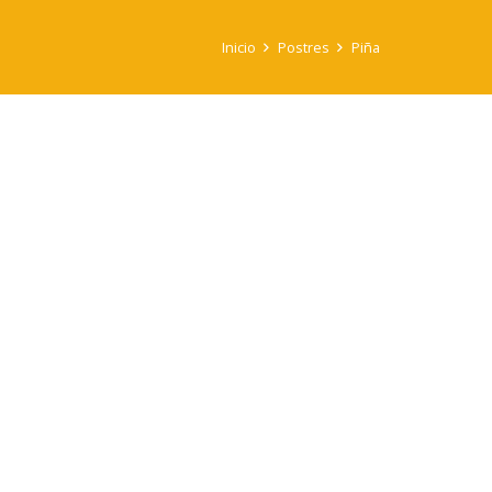
Inicio
Postres
Piña