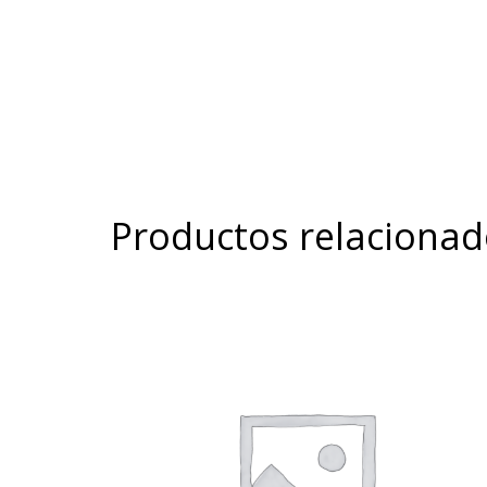
Productos relaciona