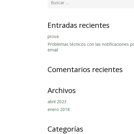
Entradas recientes
prova
Problemas técnicos con las notificaciones p
email
Comentarios recientes
Archivos
abril 2023
enero 2018
Categorías