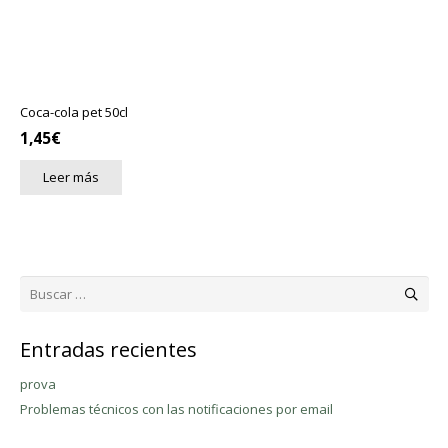
Coca-cola pet 50cl
1,45
€
Leer más
Buscar:
Entradas recientes
prova
Problemas técnicos con las notificaciones por email