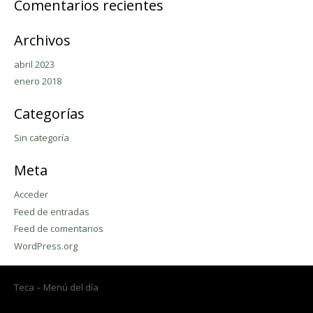
Comentarios recientes
Archivos
abril 2023
enero 2018
Categorías
Sin categoría
Meta
Acceder
Feed de entradas
Feed de comentarios
WordPress.org
Teca – Menú del día