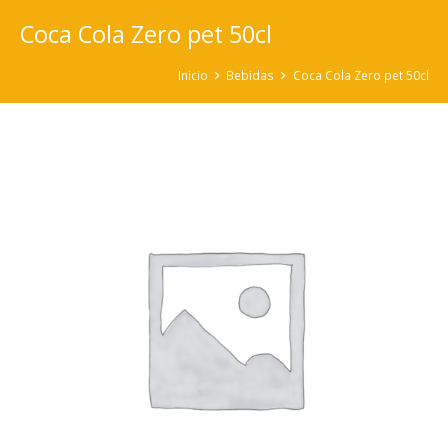
Coca Cola Zero pet 50cl
Inicio
Bebidas
Coca Cola Zero pet 50cl