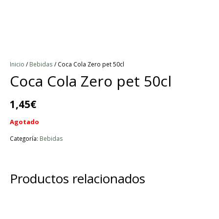
Inicio
/
Bebidas
/ Coca Cola Zero pet 50cl
Coca Cola Zero pet 50cl
1,45
€
Agotado
Categoría:
Bebidas
Productos relacionados